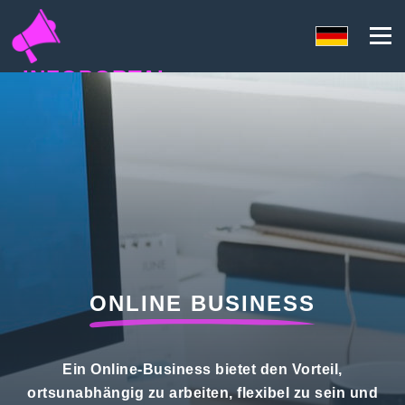
INFOPORTAL
QN7
ONLINE BUSINESS
Ein Online-Business bietet den Vorteil,
ortsunabhängig zu arbeiten, flexibel zu sein und