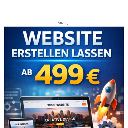
Anzeige